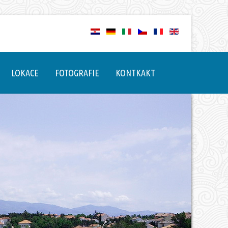
LOKACE
FOTOGRAFIE
KONTKAKT