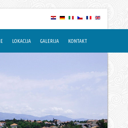
NE
LOKACIJA
GALERIJA
KONTAKT